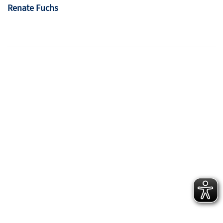
Renate Fuchs