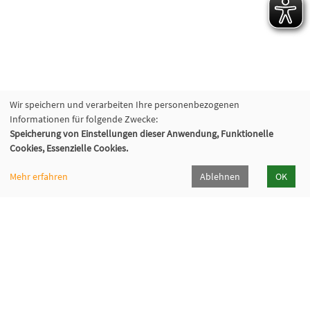
Wir speichern und verarbeiten Ihre personenbezogenen
Informationen für folgende Zwecke:
Speicherung von Einstellungen dieser Anwendung, Funktionelle
Cookies, Essenzielle Cookies.
Mehr erfahren
Ablehnen
OK