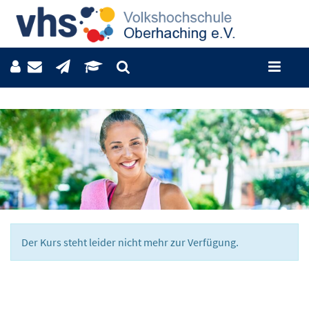
Der Kurs steht leider nicht mehr zur Verfügung.