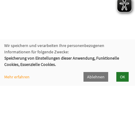
Wir speichern und verarbeiten Ihre personenbezogenen
Informationen für folgende Zwecke:
Speicherung von Einstellungen dieser Anwendung, Funktionelle
Cookies, Essenzielle Cookies.
Mehr erfahren
Ablehnen
OK