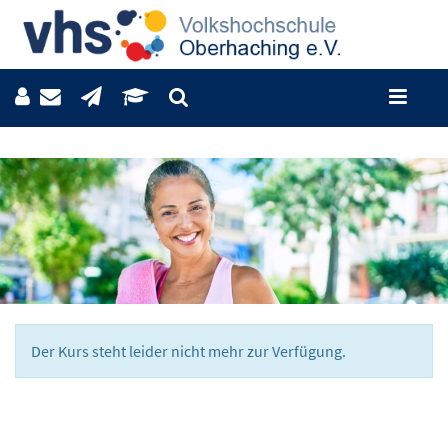
Der Kurs steht leider nicht mehr zur Verfügung.