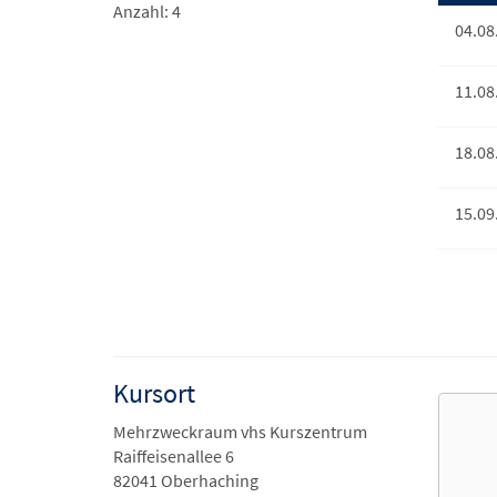
Anzahl: 4
04.08
11.08
18.08
15.09
Kursort
Mehrzweckraum vhs Kurszentrum
Raiffeisenallee 6
82041 Oberhaching