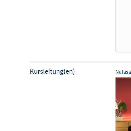
Kursleitung(en)
Natasa