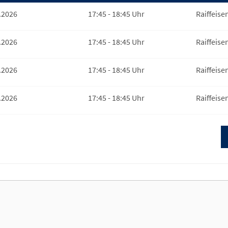
.2026
17:45 - 18:45 Uhr
Raiffeis
.2026
17:45 - 18:45 Uhr
Raiffeis
.2026
17:45 - 18:45 Uhr
Raiffeis
.2026
17:45 - 18:45 Uhr
Raiffeis