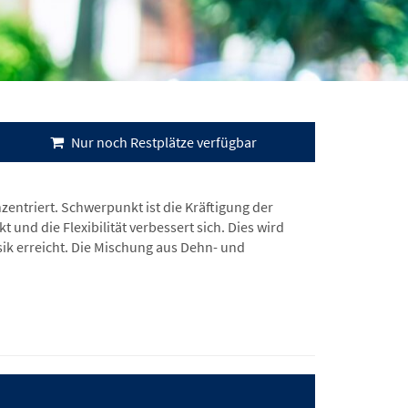
Nur noch Restplätze verfügbar
zentriert. Schwerpunkt ist die Kräftigung der
nd die Flexibilität verbessert sich. Dies wird
ik erreicht. Die Mischung aus Dehn- und