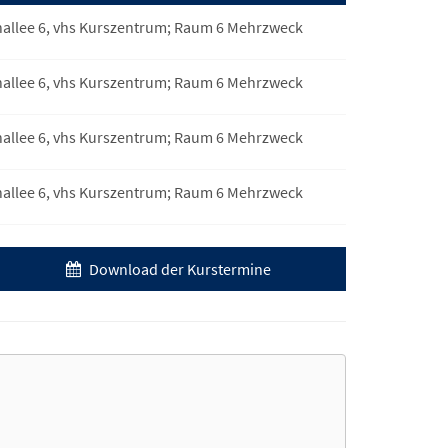
enallee 6, vhs Kurszentrum; Raum 6 Mehrzweck
enallee 6, vhs Kurszentrum; Raum 6 Mehrzweck
enallee 6, vhs Kurszentrum; Raum 6 Mehrzweck
enallee 6, vhs Kurszentrum; Raum 6 Mehrzweck
Download der Kurstermine