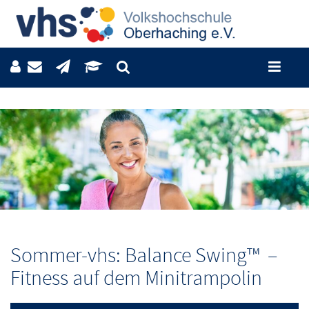
Sommer-vhs: Balance Swing™ –
Fitness auf dem Minitrampolin