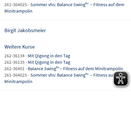
261-36402S -
Sommer vhs: Balance Swing™ – Fitness auf dem
Minitrampolin
Birgit Jakobsmeier
Weitere Kurse
262-36134 -
Mit Qigong in den Tag
262-36135 -
Mit Qigong in den Tag
262-36401 -
Balance Swing™ – Fitness auf dem Minitrampolin
261-36402S -
Sommer vhs: Balance Swing™ – Fitness auf dem
Minitrampolin