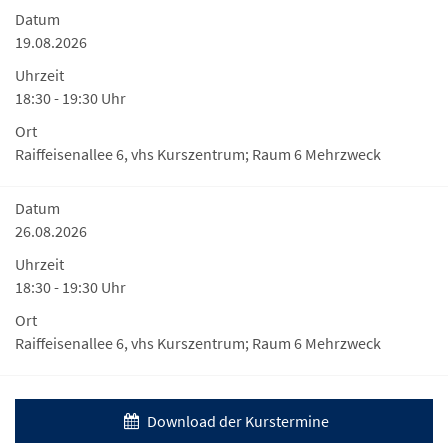
Datum
19.08.2026
Uhrzeit
18:30 - 19:30 Uhr
Ort
Raiffeisenallee 6, vhs Kurszentrum; Raum 6 Mehrzweck
Datum
26.08.2026
Uhrzeit
18:30 - 19:30 Uhr
Ort
Raiffeisenallee 6, vhs Kurszentrum; Raum 6 Mehrzweck
Download der Kurstermine