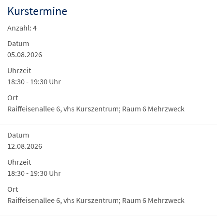
Kurstermine
Anzahl: 4
Datum
05.08.2026
Uhrzeit
18:30 - 19:30 Uhr
Ort
Raiffeisenallee 6, vhs Kurszentrum; Raum 6 Mehrzweck
Datum
12.08.2026
Uhrzeit
18:30 - 19:30 Uhr
Ort
Raiffeisenallee 6, vhs Kurszentrum; Raum 6 Mehrzweck