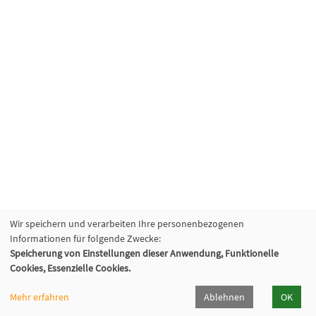
Wir speichern und verarbeiten Ihre personenbezogenen
Informationen für folgende Zwecke:
Speicherung von Einstellungen dieser Anwendung, Funktionelle
Cookies, Essenzielle Cookies.
Mehr erfahren
Ablehnen
OK