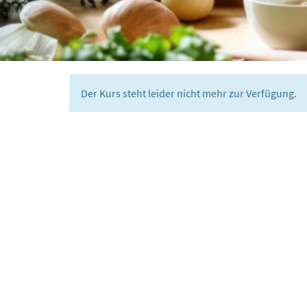
Der Kurs steht leider nicht mehr zur Verfügung.