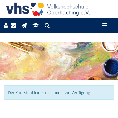
Der Kurs steht leider nicht mehr zur Verfügung.