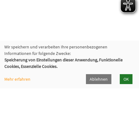
Wir speichern und verarbeiten Ihre personenbezogenen
Informationen für folgende Zwecke:
Speicherung von Einstellungen dieser Anwendung, Funktionelle
Cookies, Essenzielle Cookies.
Mehr erfahren
Ablehnen
OK