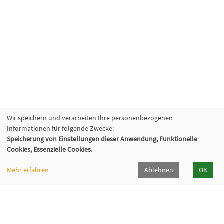
Wir speichern und verarbeiten Ihre personenbezogenen
Informationen für folgende Zwecke:
Speicherung von Einstellungen dieser Anwendung, Funktionelle
Cookies, Essenzielle Cookies.
Mehr erfahren
Ablehnen
OK