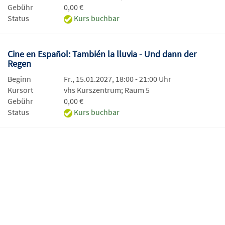
Gebühr
0,00 €
Status
Kurs buchbar
Cine en Español: También la lluvia - Und dann der
Regen
Beginn
Fr., 15.01.2027, 18:00 - 21:00 Uhr
Kursort
vhs Kurszentrum; Raum 5
Gebühr
0,00 €
Status
Kurs buchbar