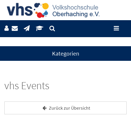
Kategorien
vhs Events
Zurück zur Übersicht