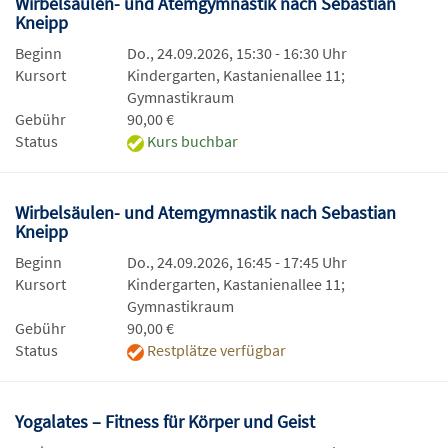
Wirbelsäulen- und Atemgymnastik nach Sebastian
Kneipp
Beginn
Do., 24.09.2026, 15:30 - 16:30 Uhr
Kursort
Kindergarten, Kastanienallee 11;
Gymnastikraum
Gebühr
90,00 €
Status
Kurs buchbar
Wirbelsäulen- und Atemgymnastik nach Sebastian
Kneipp
Beginn
Do., 24.09.2026, 16:45 - 17:45 Uhr
Kursort
Kindergarten, Kastanienallee 11;
Gymnastikraum
Gebühr
90,00 €
Status
Restplätze verfügbar
Yogalates – Fitness für Körper und Geist