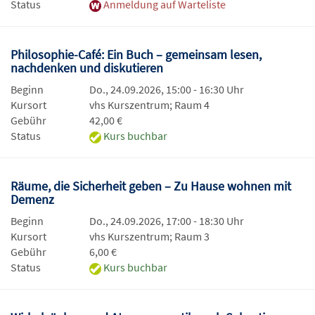
Status
Anmeldung auf Warteliste
Philosophie-Café: Ein Buch – gemeinsam lesen,
nachdenken und diskutieren
Beginn
Do., 24.09.2026, 15:00 - 16:30 Uhr
Kursort
vhs Kurszentrum; Raum 4
Gebühr
42,00 €
Status
Kurs buchbar
Räume, die Sicherheit geben – Zu Hause wohnen mit
Demenz
Beginn
Do., 24.09.2026, 17:00 - 18:30 Uhr
Kursort
vhs Kurszentrum; Raum 3
Gebühr
6,00 €
Status
Kurs buchbar