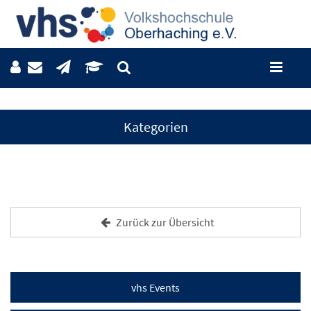
Kategorien
Zurück zur Übersicht
vhs Events