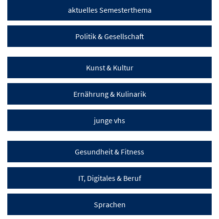
aktuelles Semesterthema
Politik & Gesellschaft
Kunst & Kultur
Ernährung & Kulinarik
junge vhs
Gesundheit & Fitness
IT, Digitales & Beruf
Sprachen