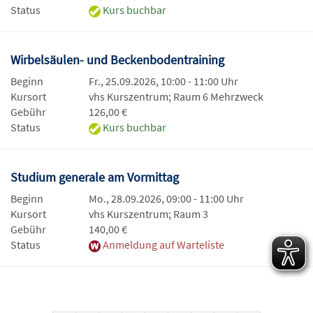
Status
Kurs buchbar
Wirbelsäulen- und Beckenbodentraining
Beginn
Fr., 25.09.2026, 10:00 - 11:00 Uhr
Kursort
vhs Kurszentrum; Raum 6 Mehrzweck
Gebühr
126,00 €
Status
Kurs buchbar
Studium generale am Vormittag
Beginn
Mo., 28.09.2026, 09:00 - 11:00 Uhr
Kursort
vhs Kurszentrum; Raum 3
Gebühr
140,00 €
Status
Anmeldung auf Warteliste