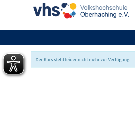
Der Kurs steht leider nicht mehr zur Verfügung.