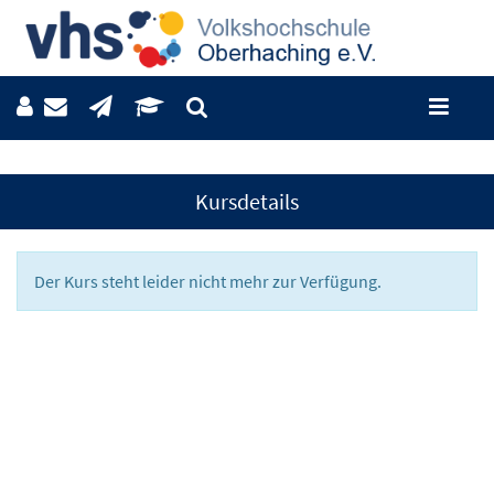
Kursdetails
Der Kurs steht leider nicht mehr zur Verfügung.