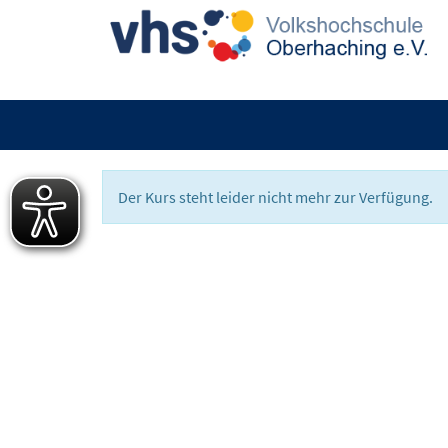
Der Kurs steht leider nicht mehr zur Verfügung.