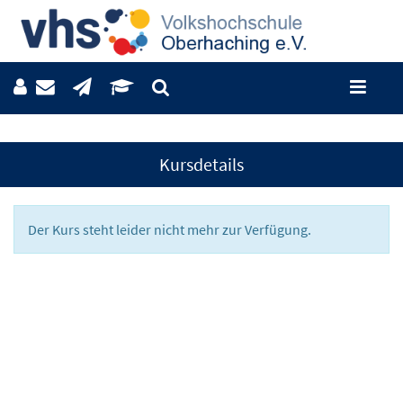
Kursdetails
Der Kurs steht leider nicht mehr zur Verfügung.