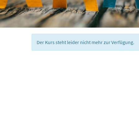
Der Kurs steht leider nicht mehr zur Verfügung.