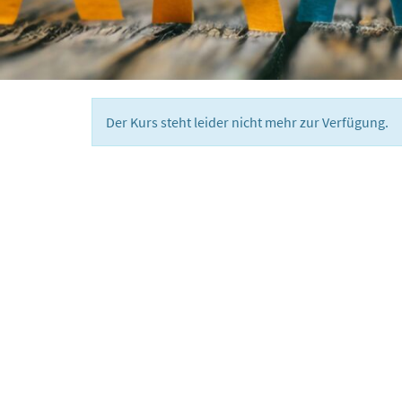
Der Kurs steht leider nicht mehr zur Verfügung.