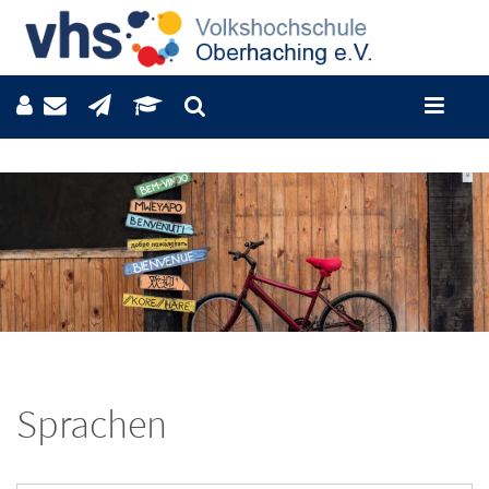
Sprachen