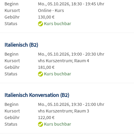
Beginn
Mo., 05.10.2026, 18:30 - 19:45 Uhr
Kursort
Online - Kurs
Gebühr
130,00 €
Status
Kurs buchbar
Italienisch (B2)
Beginn
Mo., 05.10.2026, 19:00 - 20:30 Uhr
Kursort
vhs Kurszentrum; Raum 4
Gebühr
181,00 €
Status
Kurs buchbar
Italienisch Konversation (B2)
Beginn
Mo., 05.10.2026, 19:30 - 21:00 Uhr
Kursort
vhs Kurszentrum; Raum 3
Gebühr
122,00 €
Status
Kurs buchbar