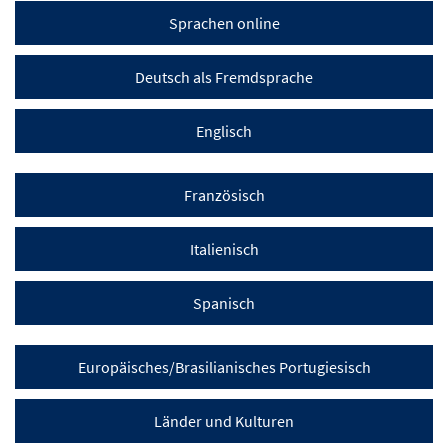
Sprachen online
Deutsch als Fremdsprache
Englisch
Französisch
Italienisch
Spanisch
Europäisches/Brasilianisches Portugiesisch
Länder und Kulturen