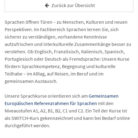
Zurück zur Übersicht
Sprachen öffnen Türen – zu Menschen, Kulturen und neuen
Perspektiven. Im Fachbereich Sprachen lernen Sie, sich
sicherer zu verständigen, vorhandene Kenntnisse
aufzufrischen und interkulturelle Zusammenhänge besser zu
verstehen. Ob Englisch, Französisch, Italienisch, Spanisch,
Portugiesisch oder Deutsch als Fremdsprache: Unsere Kurse
fördern Sprachkompetenz, Begegnung und kulturelle
Teilhabe – im Alltag, auf Reisen, im Beruf und im
gemeinsamen Austausch.
Unsere Sprachkurse orientieren sich am
Gemeinsamen
Europäischen Referenzrahmen für Sprachen
mit den
Niveaustufen A1, A2, B1, B2, C1 und C2. Ein Teil der Kurse ist
als SWITCH-Kurs gekennzeichnet und kann bei Bedarf online
durchgeführt werden.