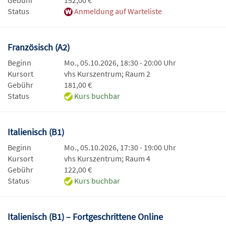
Status
Anmeldung auf Warteliste
Französisch (A2)
Beginn
Mo., 05.10.2026, 18:30 - 20:00 Uhr
Kursort
vhs Kurszentrum; Raum 2
Gebühr
181,00 €
Status
Kurs buchbar
Italienisch (B1)
Beginn
Mo., 05.10.2026, 17:30 - 19:00 Uhr
Kursort
vhs Kurszentrum; Raum 4
Gebühr
122,00 €
Status
Kurs buchbar
Italienisch (B1) – Fortgeschrittene Online