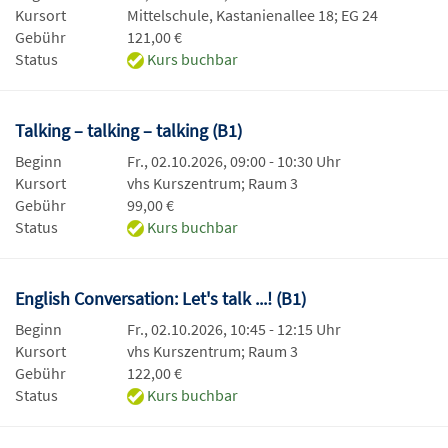
Kursort
Mittelschule, Kastanienallee 18; EG 24
Gebühr
121,00 €
Status
Kurs buchbar
Talking – talking – talking (B1)
Beginn
Fr., 02.10.2026, 09:00 - 10:30 Uhr
Kursort
vhs Kurszentrum; Raum 3
Gebühr
99,00 €
Status
Kurs buchbar
English Conversation: Let's talk ...! (B1)
Beginn
Fr., 02.10.2026, 10:45 - 12:15 Uhr
Kursort
vhs Kurszentrum; Raum 3
Gebühr
122,00 €
Status
Kurs buchbar