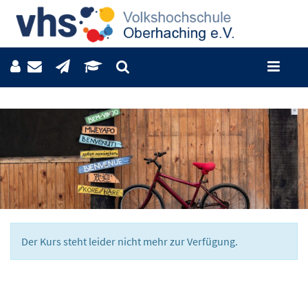
Der Kurs steht leider nicht mehr zur Verfügung.