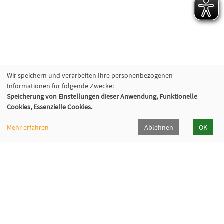
Wir speichern und verarbeiten Ihre personenbezogenen
Informationen für folgende Zwecke:
Speicherung von Einstellungen dieser Anwendung, Funktionelle
Cookies, Essenzielle Cookies.
Mehr erfahren
Ablehnen
OK