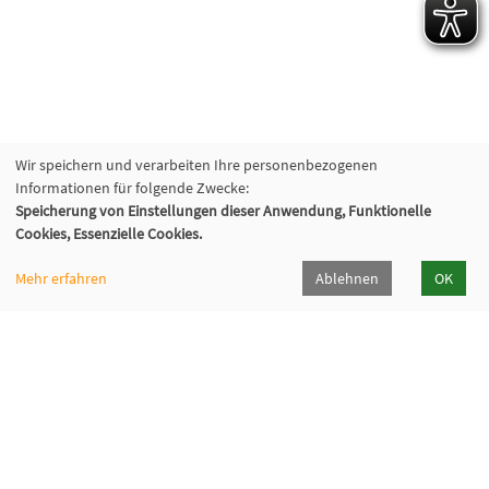
Wir speichern und verarbeiten Ihre personenbezogenen
Informationen für folgende Zwecke:
Speicherung von Einstellungen dieser Anwendung, Funktionelle
Cookies, Essenzielle Cookies.
Mehr erfahren
Ablehnen
OK