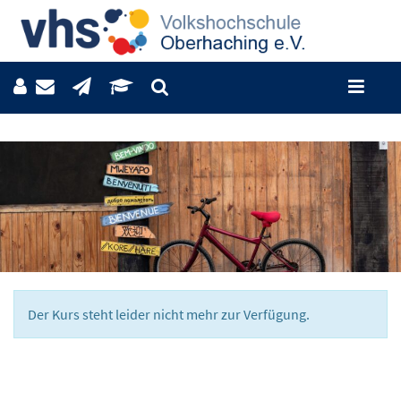
Der Kurs steht leider nicht mehr zur Verfügung.