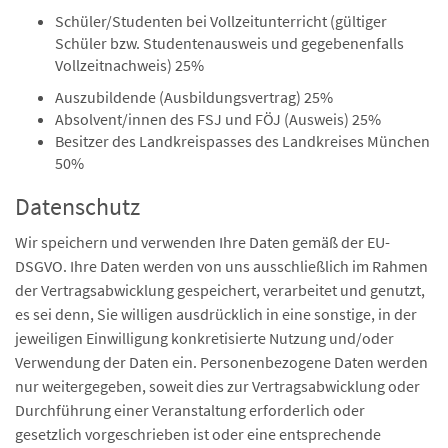
Schüler/Studenten bei Vollzeitunterricht (gültiger
Schüler bzw. Studentenausweis und gegebenenfalls
Vollzeitnachweis) 25%
Auszubildende (Ausbildungsvertrag) 25%
Absolvent/innen des FSJ und FÖJ (Ausweis) 25%
Besitzer des Landkreispasses des Landkreises München
50%
Datenschutz
Wir speichern und verwenden Ihre Daten gemäß der EU-
DSGVO. Ihre Daten werden von uns ausschließlich im Rahmen
der Vertragsabwicklung gespeichert, verarbeitet und genutzt,
es sei denn, Sie willigen ausdrücklich in eine sonstige, in der
jeweiligen Einwilligung konkretisierte Nutzung und/oder
Verwendung der Daten ein. Personenbezogene Daten werden
nur weitergegeben, soweit dies zur Vertragsabwicklung oder
Durchführung einer Veranstaltung erforderlich oder
gesetzlich vorgeschrieben ist oder eine entsprechende