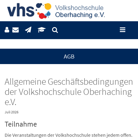
AGB
Allgemeine Geschäftsbedingungen
der Volkshochschule Oberhaching
e.V.
Juli 2026
Teilnahme
Die Veranstaltungen der Volkshochschule stehen jedem offen.