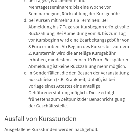
bei Tages-, Wochenend- und
Mehrtagesseminaren: bis eine Woche vor
Seminarbeginn, Rückzahlung der Kursgebühr.
bei Kursen mit mehr als 6 Terminen: Bei
Abmeldung bis 7 Tage vor Kursbeginn erfolgt volle
Rückzahlung. Bei Abmeldung vom 6. bis zum Tag
vor Kursbeginn wird eine Bearbeitungsgebühr von
8 Euro erhoben. Ab Beginn des Kurses bis vor dem
2. Kurstermin wird die anteilige Kursgebühr
erhoben, mindestens jedoch 10 Euro. Bei späterer
Abmeldung ist keine Rückzahlung mehr möglich.
in Sonderfällen, die den Besuch der Veranstaltung
ausschließen (z.B. Krankheit, Unfall), ist bei
Vorlage eines Attestes eine anteilige
Gebührenerstattung möglich. Diese erfolgt
frühestens zum Zeitpunkt der Benachrichtigung
der Geschäftsstelle.
Ausfall von Kursstunden
Ausgefallene Kursstunden werden nachgeholt.