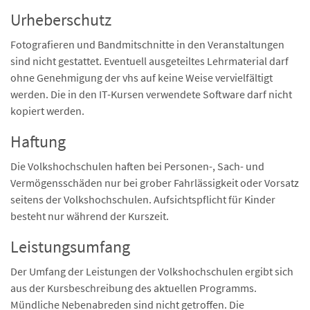
Urheberschutz
Fotografieren und Bandmitschnitte in den Veranstaltungen
sind nicht gestattet. Eventuell ausgeteiltes Lehrmaterial darf
ohne Genehmigung der vhs auf keine Weise vervielfältigt
werden. Die in den IT-Kursen verwendete Software darf nicht
kopiert werden.
Haftung
Die Volkshochschulen haften bei Personen-, Sach- und
Vermögensschäden nur bei grober Fahrlässigkeit oder Vorsatz
seitens der Volkshochschulen. Aufsichtspflicht für Kinder
besteht nur während der Kurszeit.
Leistungsumfang
Der Umfang der Leistungen der Volkshochschulen ergibt sich
aus der Kursbeschreibung des aktuellen Programms.
Mündliche Nebenabreden sind nicht getroffen. Die