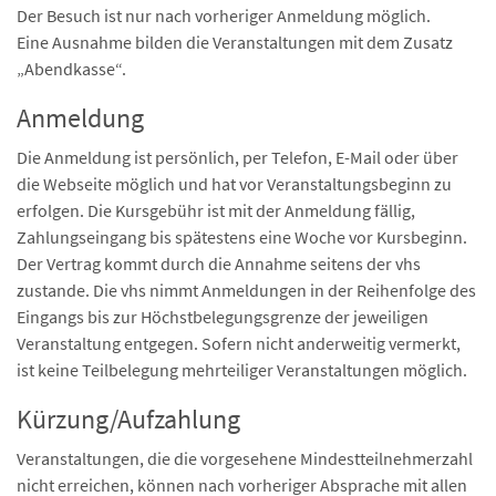
Der Besuch ist nur nach vorheriger Anmeldung möglich.
Eine Ausnahme bilden die Veranstaltungen mit dem Zusatz
„Abendkasse“.
Anmeldung
Die Anmeldung ist persönlich, per Telefon, E-Mail oder über
die Webseite möglich und hat vor Veranstaltungsbeginn zu
erfolgen. Die Kursgebühr ist mit der Anmeldung fällig,
Zahlungseingang bis spätestens eine Woche vor Kursbeginn.
Der Vertrag kommt durch die Annahme seitens der vhs
zustande. Die vhs nimmt Anmeldungen in der Reihenfolge des
Eingangs bis zur Höchstbelegungsgrenze der jeweiligen
Veranstaltung entgegen. Sofern nicht anderweitig vermerkt,
ist keine Teilbelegung mehrteiliger Veranstaltungen möglich.
Kürzung/Aufzahlung
Veranstaltungen, die die vorgesehene Mindestteilnehmerzahl
nicht erreichen, können nach vorheriger Absprache mit allen