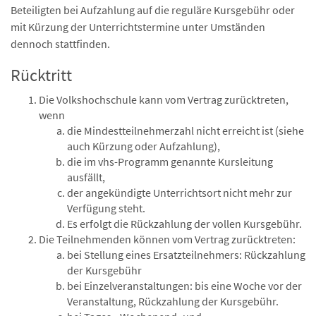
Beteiligten bei Aufzahlung auf die reguläre Kursgebühr oder
mit Kürzung der Unterrichtstermine unter Umständen
dennoch stattfinden.
Rücktritt
Die Volkshochschule kann vom Vertrag zurücktreten,
wenn
die Mindestteilnehmerzahl nicht erreicht ist (siehe
auch Kürzung oder Aufzahlung),
die im vhs-Programm genannte Kursleitung
ausfällt,
der angekündigte Unterrichtsort nicht mehr zur
Verfügung steht.
Es erfolgt die Rückzahlung der vollen Kursgebühr.
Die Teilnehmenden können vom Vertrag zurücktreten:
bei Stellung eines Ersatzteilnehmers: Rückzahlung
der Kursgebühr
bei Einzelveranstaltungen: bis eine Woche vor der
Veranstaltung, Rückzahlung der Kursgebühr.