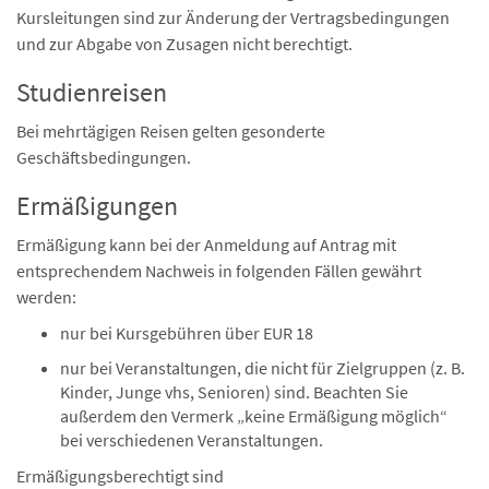
Kursleitungen sind zur Änderung der Vertragsbedingungen
und zur Abgabe von Zusagen nicht berechtigt.
Studienreisen
Bei mehrtägigen Reisen gelten gesonderte
Geschäftsbedingungen.
Ermäßigungen
Ermäßigung kann bei der Anmeldung auf Antrag mit
entsprechendem Nachweis in folgenden Fällen gewährt
werden:
nur bei Kursgebühren über EUR 18
nur bei Veranstaltungen, die nicht für Zielgruppen (z. B.
Kinder, Junge vhs, Senioren) sind. Beachten Sie
außerdem den Vermerk „keine Ermäßigung möglich“
bei verschiedenen Veranstaltungen.
Ermäßigungsberechtigt sind