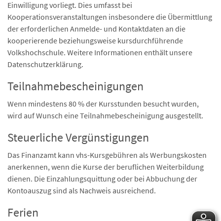
Einwilligung vorliegt. Dies umfasst bei
Kooperationsveranstaltungen insbesondere die Übermittlung
der erforderlichen Anmelde- und Kontaktdaten an die
kooperierende beziehungsweise kursdurchführende
Volkshochschule. Weitere Informationen enthält unsere
Datenschutzerklärung.
Teilnahmebescheinigungen
Wenn mindestens 80 % der Kursstunden besucht wurden,
wird auf Wunsch eine Teilnahmebescheinigung ausgestellt.
Steuerliche Vergünstigungen
Das Finanzamt kann vhs-Kursgebühren als Werbungskosten
anerkennen, wenn die Kurse der beruflichen Weiterbildung
dienen. Die Einzahlungsquittung oder bei Abbuchung der
Kontoauszug sind als Nachweis ausreichend.
Ferien