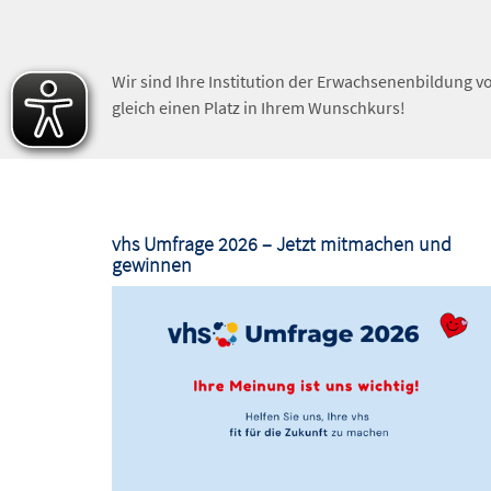
Wir sind Ihre Institution der Erwachsenenbildung v
gleich einen Platz in Ihrem Wunschkurs!
vhs Umfrage 2026 – Jetzt mitmachen und
gewinnen