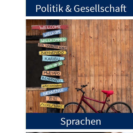
Politik & Gesellschaft
Sprachen