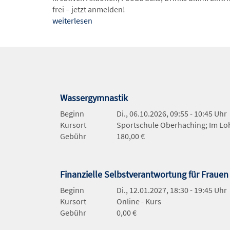
frei – jetzt anmelden!
weiterlesen
Wassergymnastik
Beginn
Di., 06.10.2026, 09:55 - 10:45 Uhr
Kursort
Sportschule Oberhaching; Im Lo
Gebühr
180,00 €
Finanzielle Selbstverantwortung für Fraue
Beginn
Di., 12.01.2027, 18:30 - 19:45 Uhr
Kursort
Online - Kurs
Gebühr
0,00 €