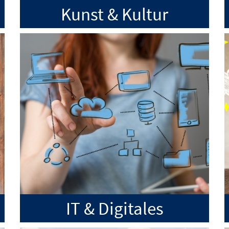
Kunst & Kultur
IT & Digitales