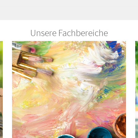
Unsere Fachbereiche