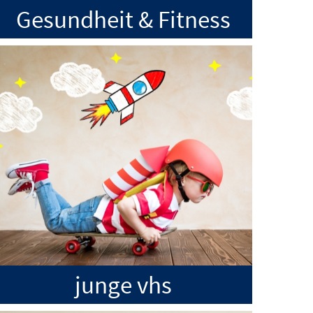
Gesundheit & Fitness
junge vhs