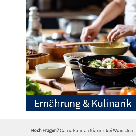
Ernährung & Kulinarik
Noch Fragen?
Gerne können Sie uns bei Wünschen