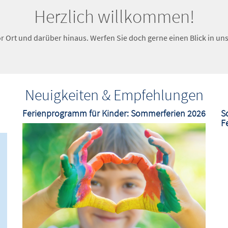
Herzlich willkommen!
or Ort und darüber hinaus. Werfen Sie doch gerne einen Blick in un
Neuigkeiten & Empfehlungen
Ferienprogramm für Kinder: Sommerferien 2026
S
F