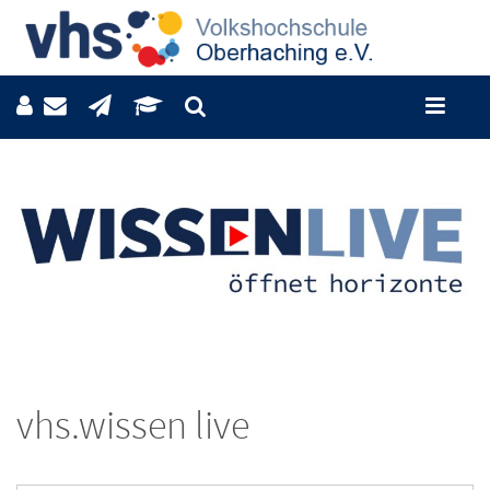
vhs.wissen live