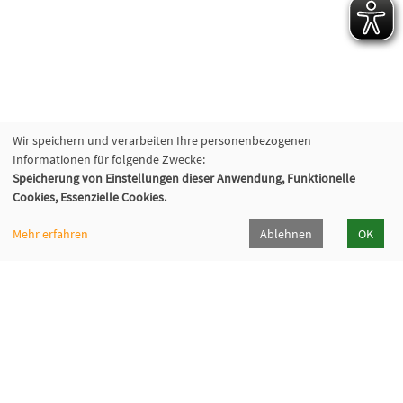
Wir speichern und verarbeiten Ihre personenbezogenen
Informationen für folgende Zwecke:
Speicherung von Einstellungen dieser Anwendung, Funktionelle
Cookies, Essenzielle Cookies.
Mehr erfahren
Ablehnen
OK