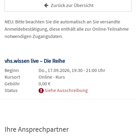
Zurück zur Übersicht
NEU: Bitte beachten Sie die automatisch an Sie versandte
Anmeldebestätigung, diese enthält alle zur Online-Teilnahme
notwendigen Zugangsdaten.
vhs.wissen live – Die Reihe
Beginn
Do., 17.09.2026, 19:30 - 21:00 Uhr
Kursort
Online - Kurs
Gebühr
0,00 €
Status
Siehe Ausschreibung
Ihre Ansprechpartner