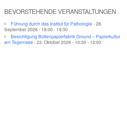
BEVORSTEHENDE VERANSTALTUNGEN
Führung durch das Institut für Pathologie
- 28.
September 2026 - 18:00 - 19:30
Besichtigung Büttenpapierfabrik Gmund – Papierkultur
am Tegernsee
- 23. Oktober 2026 - 10:30 - 12:00