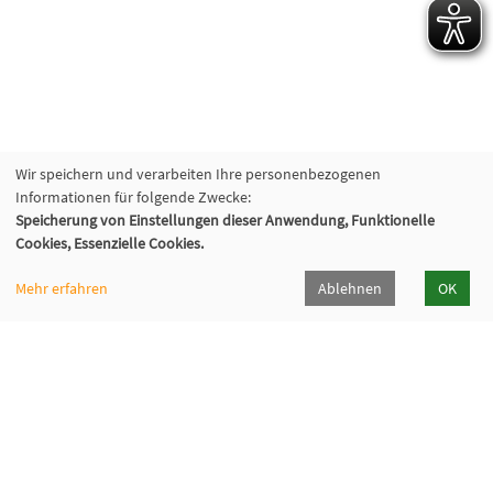
Wir speichern und verarbeiten Ihre personenbezogenen
Informationen für folgende Zwecke:
Speicherung von Einstellungen dieser Anwendung, Funktionelle
Cookies, Essenzielle Cookies.
Mehr erfahren
Ablehnen
OK