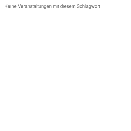
Keine Veranstaltungen mit diesem Schlagwort