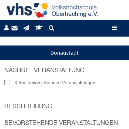
Donaustadt
NÄCHSTE VERANSTALTUNG
Keine bevorstehenden Veranstaltungen
BESCHREIBUNG
BEVORSTEHENDE VERANSTALTUNGEN