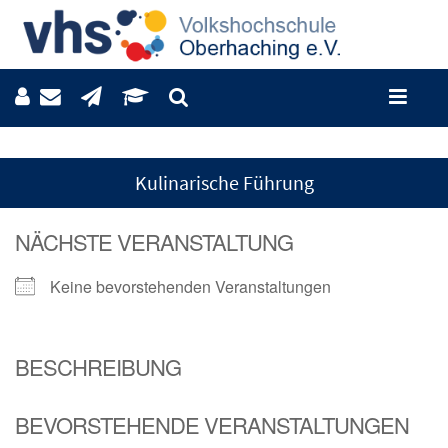
Kulinarische Führung
NÄCHSTE VERANSTALTUNG
Keine bevorstehenden Veranstaltungen
BESCHREIBUNG
BEVORSTEHENDE VERANSTALTUNGEN