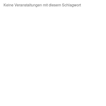
Keine Veranstaltungen mit diesem Schlagwort