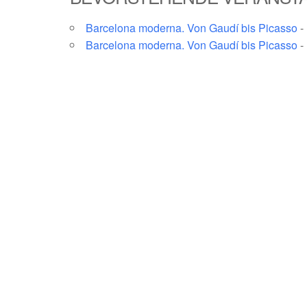
Barcelona moderna. Von Gaudí bis Picasso
-
Barcelona moderna. Von Gaudí bis Picasso
-