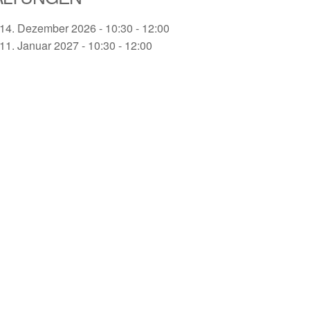
 14. Dezember 2026 - 10:30 - 12:00
 11. Januar 2027 - 10:30 - 12:00