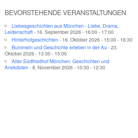
BEVORSTEHENDE VERANSTALTUNGEN
Liebesgeschichten aus München - Liebe, Drama,
Leidenschaft
- 16. September 2026 - 16:00 - 17:00
Hinterhofgeschichten
- 16. Oktober 2026 - 15:00 - 16:30
Bummeln und Geschichte erleben in der Au
- 23.
Oktober 2026 - 13:30 - 15:00
Alter Südfriedhof München: Geschichten und
Anekdoten
- 8. November 2026 - 10:30 - 12:30