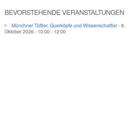
BEVORSTEHENDE VERANSTALTUNGEN
Münchner Tüftler, Querköpfe und Wissenschaftler
- 8.
Oktober 2026 - 10:00 - 12:00