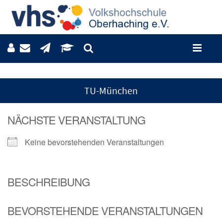
TU-München
NÄCHSTE VERANSTALTUNG
Keine bevorstehenden Veranstaltungen
BESCHREIBUNG
BEVORSTEHENDE VERANSTALTUNGEN