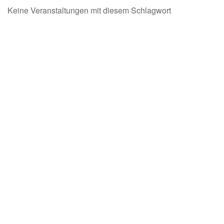
Keine Veranstaltungen mit diesem Schlagwort