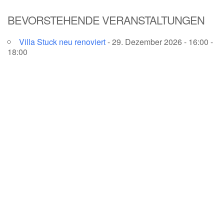
BEVORSTEHENDE VERANSTALTUNGEN
Villa Stuck neu renoviert
- 29. Dezember 2026 - 16:00 -
18:00