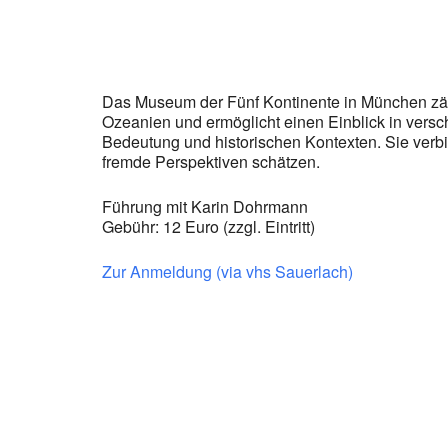
Das Museum der Fünf Kontinente in München zäh
Ozeanien und ermöglicht einen Einblick in versc
Bedeutung und historischen Kontexten. Sie verbin
fremde Perspektiven schätzen.
Führung mit Karin Dohrmann
Gebühr: 12 Euro (zzgl. Eintritt)
Zur Anmeldung (via vhs Sauerlach)