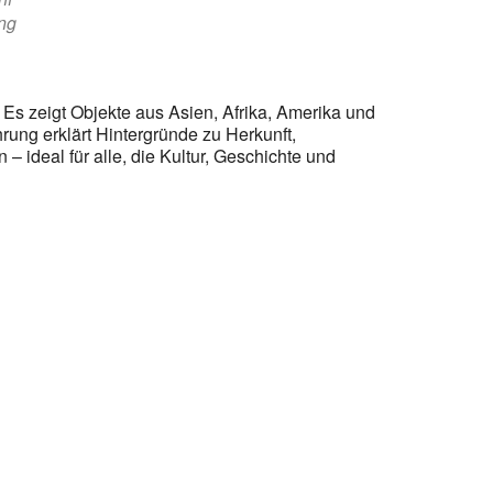
ung
s zeigt Objekte aus Asien, Afrika, Amerika und
ung erklärt Hintergründe zu Herkunft,
 ideal für alle, die Kultur, Geschichte und