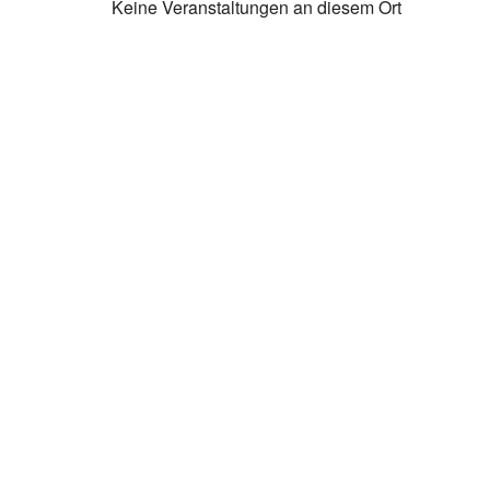
Keine Veranstaltungen an diesem Ort