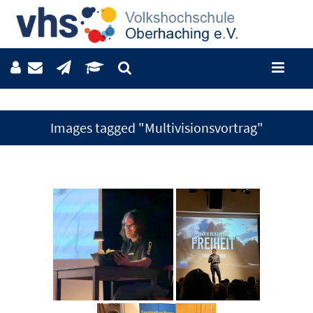
Images tagged "Multivisionsvortrag"