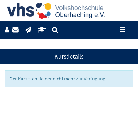
Kursdetails
Der Kurs steht leider nicht mehr zur Verfügung.