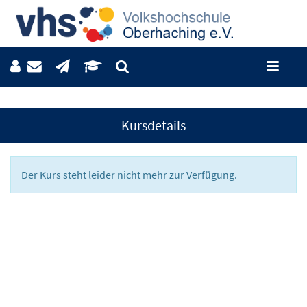
Kursdetails
Der Kurs steht leider nicht mehr zur Verfügung.