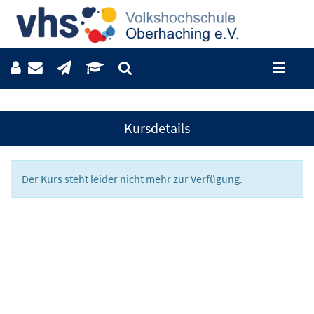
Kursdetails
Der Kurs steht leider nicht mehr zur Verfügung.