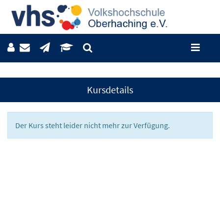
Kursdetails
Der Kurs steht leider nicht mehr zur Verfügung.