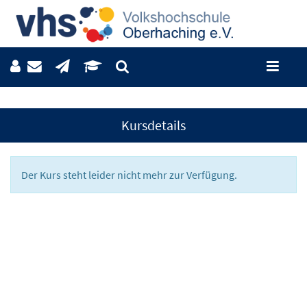
Kursdetails
Der Kurs steht leider nicht mehr zur Verfügung.