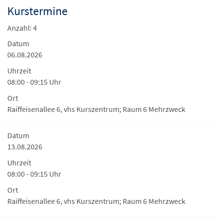
Kurstermine
Anzahl: 4
Datum
06.08.2026
Uhrzeit
08:00 - 09:15 Uhr
Ort
Raiffeisenallee 6, vhs Kurszentrum; Raum 6 Mehrzweck
Datum
13.08.2026
Uhrzeit
08:00 - 09:15 Uhr
Ort
Raiffeisenallee 6, vhs Kurszentrum; Raum 6 Mehrzweck