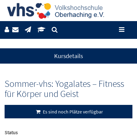
Kursdetails
Sommer-vhs: Yogalates – Fitness
für Körper und Geist
Es sind noch Plätze verfügbar
Status