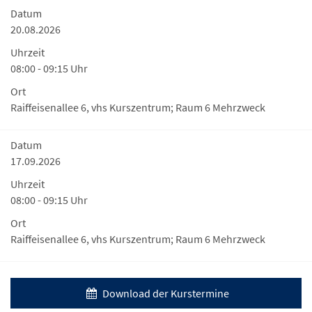
Datum
20.08.2026
Uhrzeit
08:00 - 09:15 Uhr
Ort
Raiffeisenallee 6, vhs Kurszentrum; Raum 6 Mehrzweck
Datum
17.09.2026
Uhrzeit
08:00 - 09:15 Uhr
Ort
Raiffeisenallee 6, vhs Kurszentrum; Raum 6 Mehrzweck
Download der Kurstermine