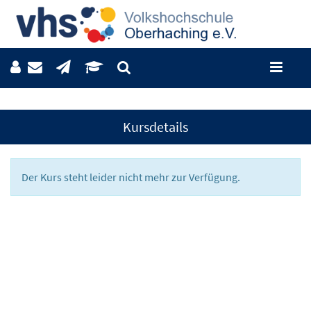
Kursdetails
Der Kurs steht leider nicht mehr zur Verfügung.