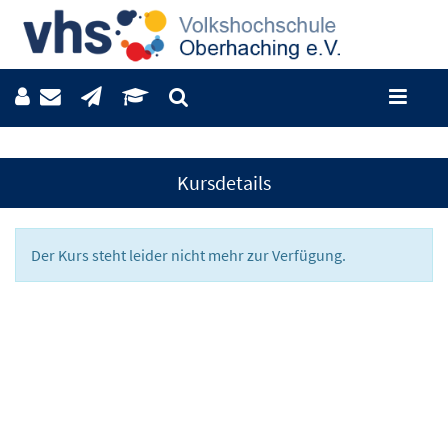
Kursdetails
Der Kurs steht leider nicht mehr zur Verfügung.