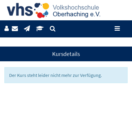
Kursdetails
Der Kurs steht leider nicht mehr zur Verfügung.