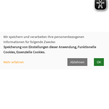
Wir speichern und verarbeiten Ihre personenbezogenen
Informationen für folgende Zwecke:
Speicherung von Einstellungen dieser Anwendung, Funktionelle
Cookies, Essenzielle Cookies.
Mehr erfahren
Ablehnen
OK