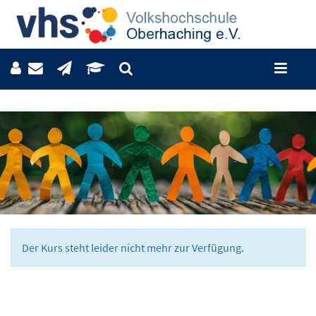
Der Kurs steht leider nicht mehr zur Verfügung.