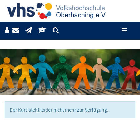
Der Kurs steht leider nicht mehr zur Verfügung.