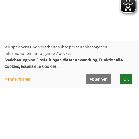
Wir speichern und verarbeiten Ihre personenbezogenen
Informationen für folgende Zwecke:
Speicherung von Einstellungen dieser Anwendung, Funktionelle
Cookies, Essenzielle Cookies.
Mehr erfahren
Ablehnen
OK