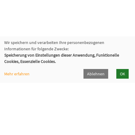
Wir speichern und verarbeiten Ihre personenbezogenen
Informationen für folgende Zwecke:
Speicherung von Einstellungen dieser Anwendung, Funktionelle
Cookies, Essenzielle Cookies.
Mehr erfahren
Ablehnen
OK