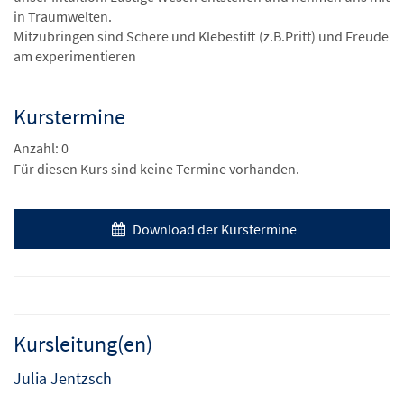
in Traumwelten.
Mitzubringen sind Schere und Klebestift (z.B.Pritt) und Freude
am experimentieren
Kurstermine
Anzahl: 0
Für diesen Kurs sind keine Termine vorhanden.
Download der Kurstermine
Kursleitung(en)
Julia Jentzsch