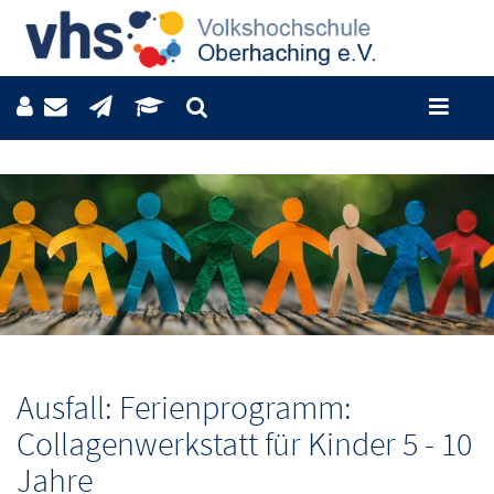
Ausfall: Ferienprogramm:
Collagenwerkstatt für Kinder 5 - 10
Jahre