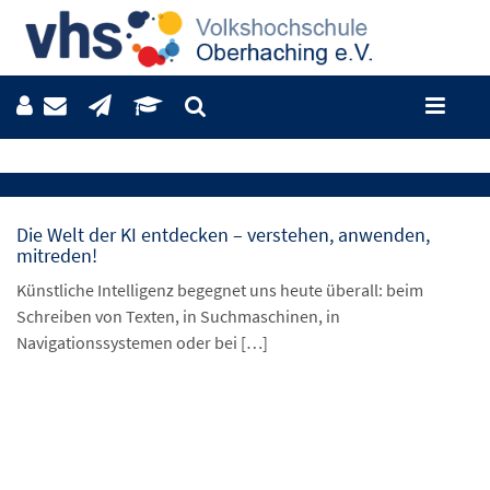
Die Welt der KI entdecken – verstehen, anwenden,
mitreden!
Künstliche Intelligenz begegnet uns heute überall: beim
Schreiben von Texten, in Suchmaschinen, in
Navigationssystemen oder bei […]