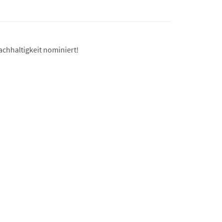
chhaltigkeit nominiert!