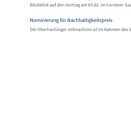
Rückblick auf den Vortrag am 03.02. im Forstner-Sa
Nominierung für Nachhaltigkeitspreis
Die Oberhachinger mitmachUni ist im Rahmen des We