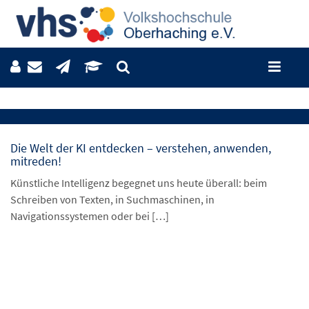
Die Welt der KI entdecken – verstehen, anwenden,
mitreden!
Künstliche Intelligenz begegnet uns heute überall: beim
Schreiben von Texten, in Suchmaschinen, in
Navigationssystemen oder bei […]