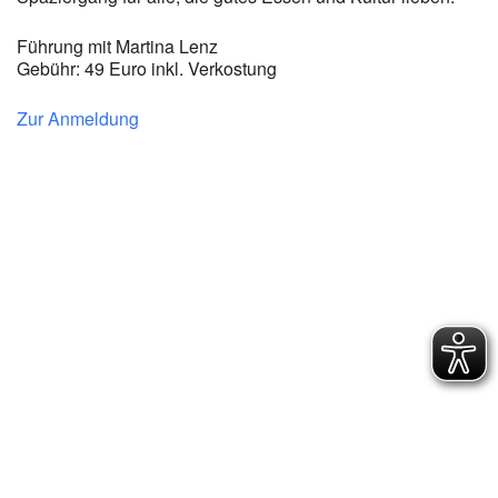
Führung mit Martina Lenz
Gebühr: 49 Euro inkl. Verkostung
Zur Anmeldung