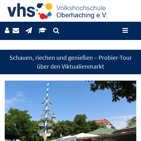
Schauen, riechen und genießen – Probier-Tour
über den Viktualienmarkt