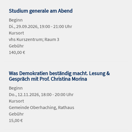
Studium generale am Abend
Beginn
Di., 29.09.2026, 19:00 - 21:00 Uhr
Kursort
vhs Kurszentrum; Raum 3
Gebühr
140,00 €
Was Demokratien beständig macht. Lesung &
Gespräch mit Prof. Christina Morina
Beginn
Do., 12.11.2026, 18:00 - 20:00 Uhr
Kursort
Gemeinde Oberhaching, Rathaus
Gebühr
15,00 €