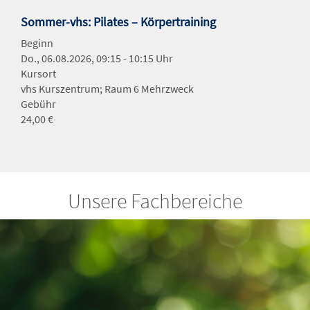
Sommer-vhs: Pilates – Körpertraining
Beginn
Do., 06.08.2026, 09:15 - 10:15 Uhr
Kursort
vhs Kurszentrum; Raum 6 Mehrzweck
Gebühr
24,00 €
Unsere Fachbereiche