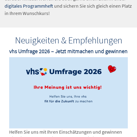
digitales Programmheft
und sichern Sie sich gleich einen Platz
in Ihrem Wunschkurs!
Neuigkeiten & Empfehlungen
vhs Umfrage 2026 – Jetzt mitmachen und gewinnen
Helfen Sie uns mit Ihren Einschätzungen und gewinnen