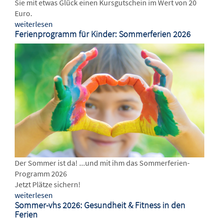
Sie mit etwas Glück einen Kursgutschein im Wert von 20
Euro.
weiterlesen
Ferienprogramm für Kinder: Sommerferien 2026
Der Sommer ist da! ...und mit ihm das Sommerferien-
Programm 2026
Jetzt Plätze sichern!
weiterlesen
Sommer-vhs 2026: Gesundheit & Fitness in den
Ferien