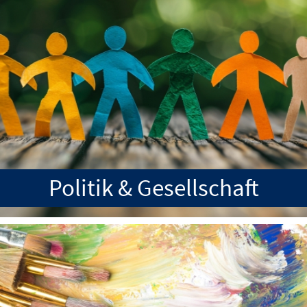
Politik & Gesellschaft