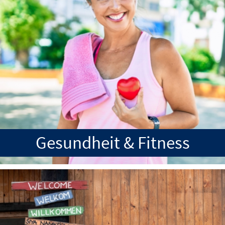
Gesundheit & Fitness