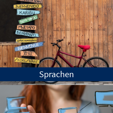
Sprachen