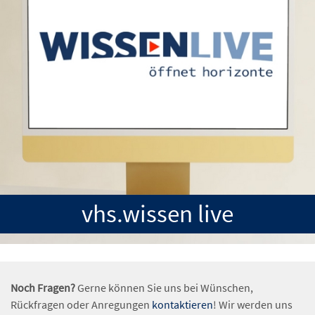
vhs.wissen live
Noch Fragen?
Gerne können Sie uns bei Wünschen,
Rückfragen oder Anregungen
kontaktieren
! Wir werden uns