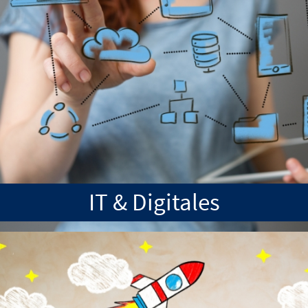
IT & Digitales