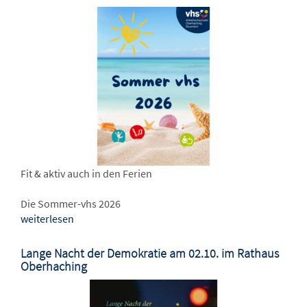
Fit & aktiv auch in den Ferien
Die Sommer-vhs 2026
weiterlesen
Lange Nacht der Demokratie am 02.10. im Rathaus
Oberhaching