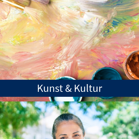
Kunst & Kultur