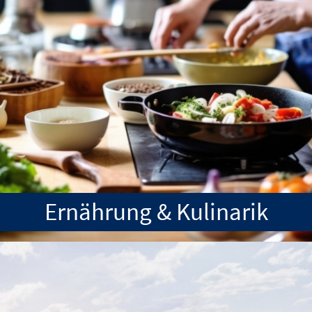
Ernährung & Kulinarik