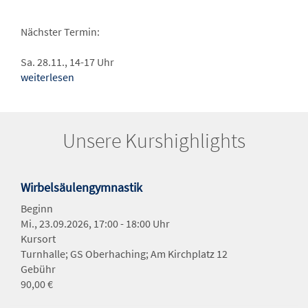
Nächster Termin:
Sa. 28.11., 14-17 Uhr
weiterlesen
Unsere Kurshighlights
Wirbelsäulengymnastik
Beginn
Mi., 23.09.2026, 17:00 - 18:00 Uhr
Kursort
Turnhalle; GS Oberhaching; Am Kirchplatz 12
Gebühr
90,00 €