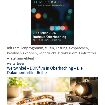
mit Familienprogramm, Musik, Lesung, Gesprächen,
kreativen Aktionen, Foodtrucks, Drinks u.v.m. Eintritt frei
– jetzt anmelden!
weiterlesen
Weitwinkel – DOK.film in Oberhaching – Die
Dokumentarfilm-Reihe