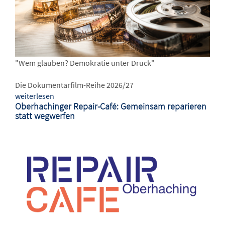
"Wem glauben? Demokratie unter Druck"
Die Dokumentarfilm-Reihe 2026/27
weiterlesen
Oberhachinger Repair-Café: Gemeinsam reparieren
statt wegwerfen